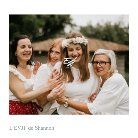
L’EVJF de Shannon