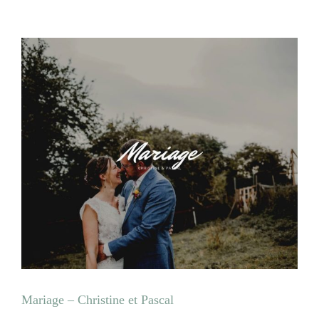
Mariage – Christine et Pascal