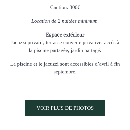
Caution: 300€
Location de 2 nuitées minimum.
Espace extérieur
Jacuzzi privatif, terrasse couverte privative, accès à
la piscine partagée, jardin partagé.
La piscine et le jacuzzi sont accessibles d’avril à fin
septembre.
VOIR PLUS DE PHOTOS