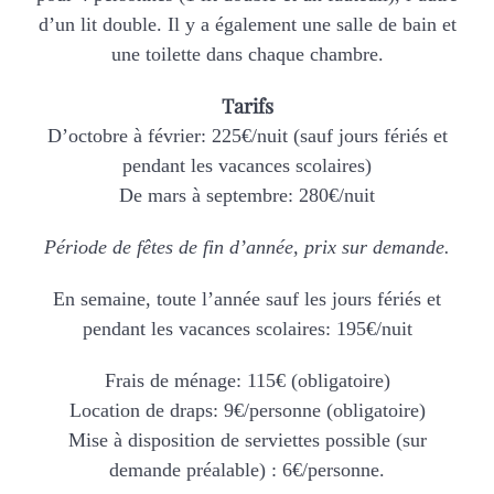
d’un lit double. Il y a également une salle de bain et
une toilette dans chaque chambre.
Tarifs
D’octobre à février: 225€/nuit (sauf jours fériés et
pendant les vacances scolaires)
De mars à septembre: 280€/nuit
Période de fêtes de fin d’année, prix sur demande.
En semaine, toute l’année sauf les jours fériés et
pendant les vacances scolaires: 195€/nuit
Frais de ménage: 115€ (obligatoire)
Location de draps: 9€/personne (obligatoire)
Mise à disposition de serviettes possible (sur
demande préalable) : 6€/personne.