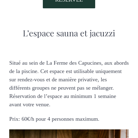
L’espace sauna et jacuzzi
Situé au sein de La Ferme des Capucines, aux abords
de la piscine. Cet espace est utilisable uniquement
sur rendez-vous et de manière privative, les
différents groupes ne peuvent pas se mélanger.
Réservation de l’espace au minimum 1 semaine
avant votre venue.
Prix: 60€/h pour 4 personnes maximum.