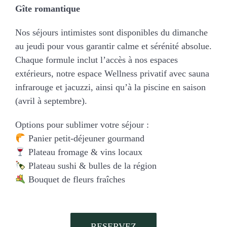
Gîte romantique
Nos séjours intimistes sont disponibles du dimanche
au jeudi pour vous garantir calme et sérénité absolue.
Chaque formule inclut l’accès à nos espaces
extérieurs, notre espace Wellness privatif avec sauna
infrarouge et jacuzzi, ainsi qu’à la piscine en saison
(avril à septembre).
Options pour sublimer votre séjour :
Panier petit-déjeuner gourmand
Plateau fromage & vins locaux
Plateau sushi & bulles de la région
Bouquet de fleurs fraîches
RESERVEZ