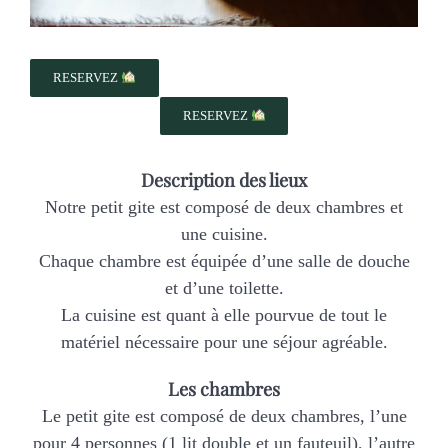
RESERVEZ
RESERVEZ
Description des lieux
Notre petit gite est composé de deux chambres et
une cuisine.
Chaque chambre est équipée d’une salle de douche
et d’une toilette.
La cuisine est quant à elle pourvue de tout le
matériel nécessaire pour une séjour agréable.
Les chambres
Le petit gite est composé de deux chambres, l’une
pour 4 personnes (1 lit double et un fauteuil), l’autre