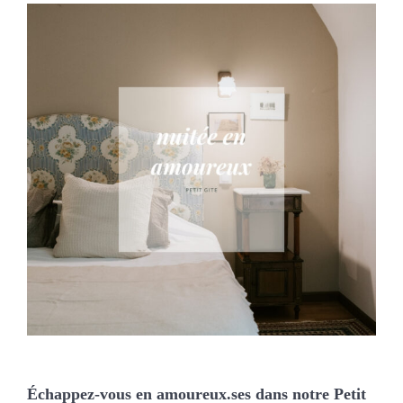
Échappez-vous en amoureux.ses dans notre Petit