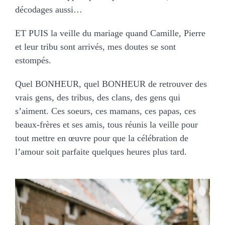
décodages aussi…⁠
ET PUIS la veille du mariage quand Camille, Pierre
et leur tribu sont arrivés, mes doutes se sont
estompés. ⁠
Quel BONHEUR, quel BONHEUR de retrouver des
vrais gens, des tribus, des clans, des gens qui
s’aiment. Ces soeurs, ces mamans, ces papas, ces
beaux-frères et ses amis, tous réunis la veille pour
tout mettre en œuvre pour que la célébration de
l’amour soit parfaite quelques heures plus tard.⁠