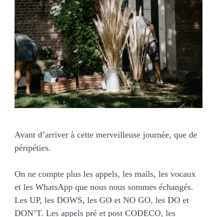
Avant d’arriver à cette merveilleuse journée, que de
péripéties.
On ne compte plus les appels, les mails, les vocaux
et les WhatsApp que nous nous sommes échangés.
Les UP, les DOWS, les GO et NO GO, les DO et
DON’T. Les appels pré et post CODECO, les