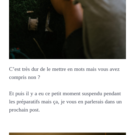
C’est très dur de le mettre en mots mais vous avez
compris non ?
Et puis il y a eu ce petit moment suspendu pendant
les préparatifs mais ça, je vous en parlerais dans un
prochain post. ⁠