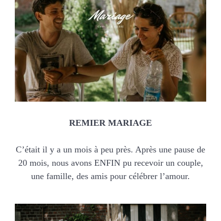
MARIAGES
NOS ACTIVITES
CONTACT
CGV
REMIER MARIAGE
C’était il y a un mois à peu près. Après une pause de
20 mois, nous avons ENFIN pu recevoir un couple,
une famille, des amis pour célébrer l’amour.