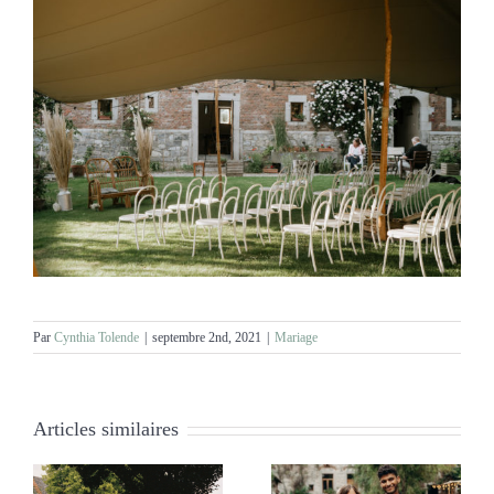
Par
Cynthia Tolende
|
septembre 2nd, 2021
|
Mariage
Articles similaires