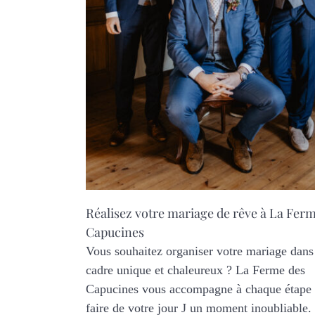
Réalisez votre mariage de rêve à La Fer
Capucines
Vous souhaitez organiser votre mariage dans
cadre unique et chaleureux ? La Ferme des
Capucines vous accompagne à chaque étape
faire de votre jour J un moment inoubliable.