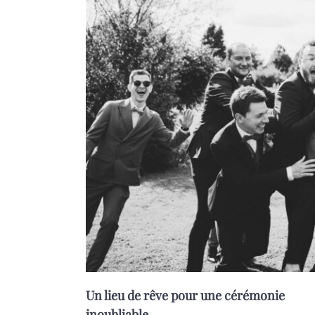
Un lieu de rêve pour une cérémonie
inoubliable