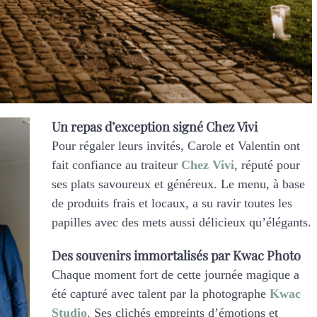
Un repas d’exception signé Chez Vivi
Pour régaler leurs invités, Carole et Valentin ont
fait confiance au traiteur
Chez Vivi
, réputé pour
ses plats savoureux et généreux. Le menu, à base
de produits frais et locaux, a su ravir toutes les
papilles avec des mets aussi délicieux qu’élégants.
Des souvenirs immortalisés par Kwac Photo
Chaque moment fort de cette journée magique a
été capturé avec talent par la photographe
Kwac
Studio
. Ses clichés empreints d’émotions et