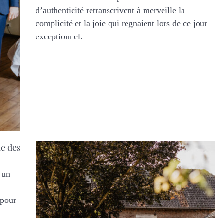
d’authenticité retranscrivent à merveille la
complicité et la joie qui régnaient lors de ce jour
exceptionnel.
me des
 un
 pour