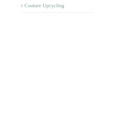
Couture Upcycling