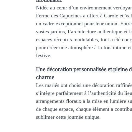
Nidée au cœur d’un environnement verdoyan
Ferme des Capucines a offert à Carole et Val
un cadre exceptionnel pour leur union. Entre
vastes jardins, l’architecture authentique et l
espaces réceptifs modulables, tout a été con
pour créer une atmosphère à la fois intime et
festive.
Une décoration personnalisée et pleine d
charme
Les mariés ont choisi une décoration raffiné
s’intègre parfaitement à l’authenticité du lie
arrangements floraux à la mise en lumière su
de chaque espace, chaque élément a contribu
sublimer cette journée unique.