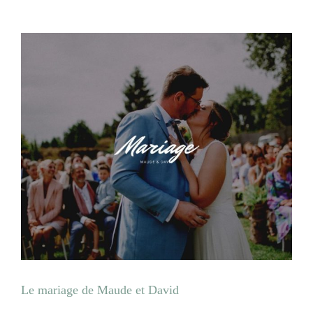
Le mariage de Maude et David