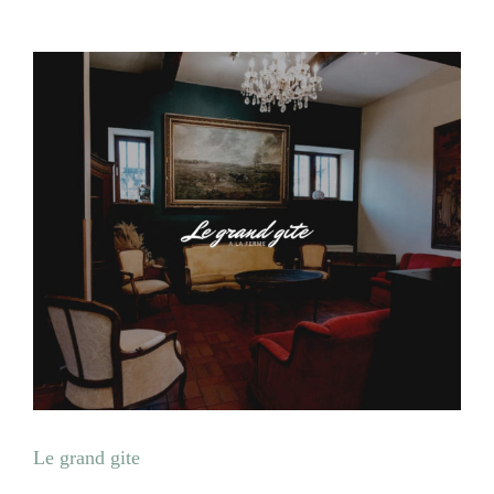
Le grand gite