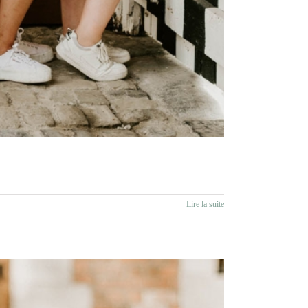
Lire la suite