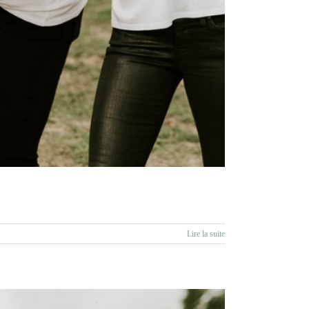
Lire la suite