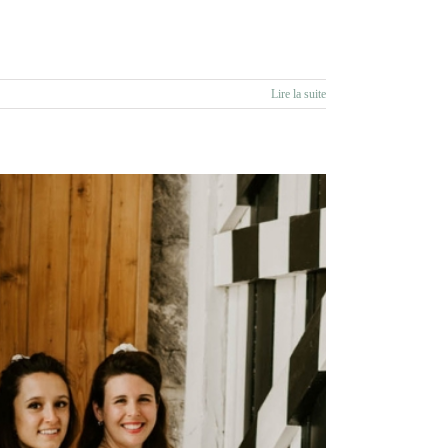
Lire la suite