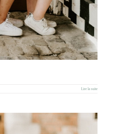
Lire la suite