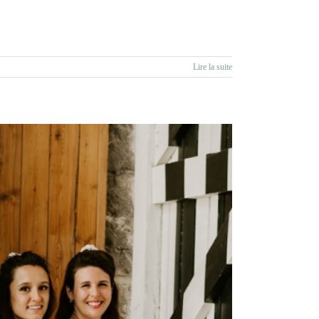
Lire la suite