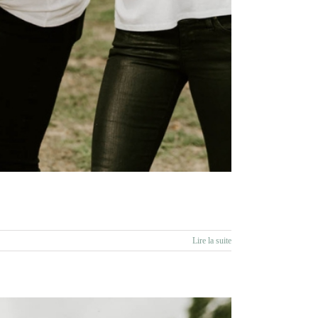
Lire la suite