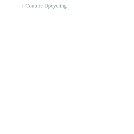
Couture Upcycling