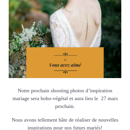
MARIAGES
NOS ACTIVITES
CONTACT
CGV
Notre prochain shooting photos d’inspiration
mariage sera boho-végétal et aura lieu le 27 mars
prochain.
Nous avons tellement hâte de réaliser de nouvelles
inspirations pour nos futurs mariés!