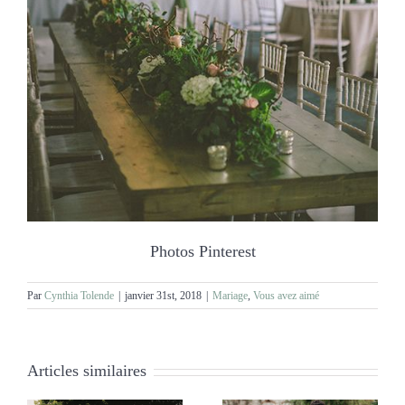
Photos Pinterest
Par
Cynthia Tolende
|
janvier 31st, 2018
|
Mariage
,
Vous avez aimé
Articles similaires