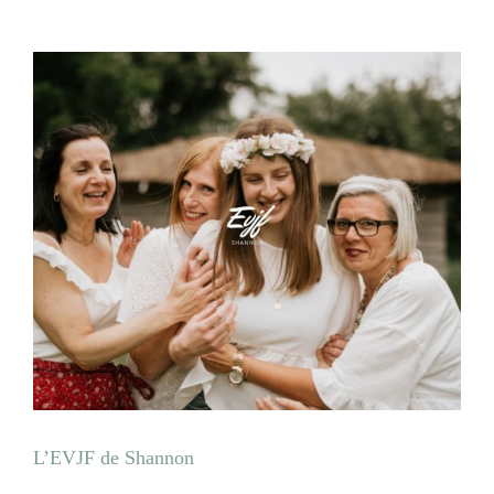
L’EVJF de Shannon