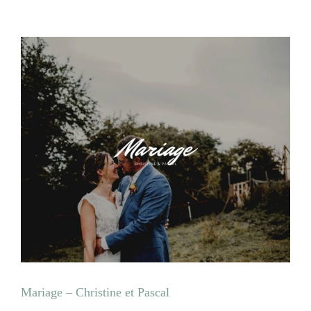
Mariage – Christine et Pascal