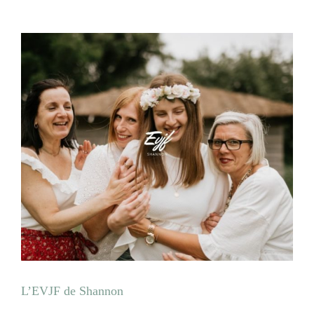
L’EVJF de Shannon