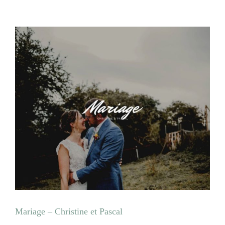
Mariage – Christine et Pascal