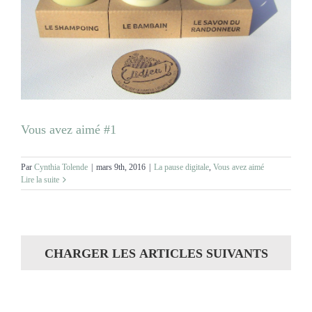
Vous avez aimé #1
Par
Cynthia Tolende
|
mars 9th, 2016
|
La pause digitale
,
Vous avez aimé
Lire la suite
CHARGER LES ARTICLES SUIVANTS