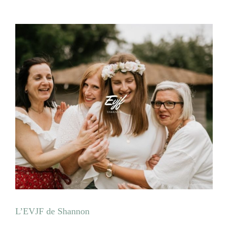
L’EVJF de Shannon