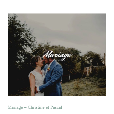
Mariage – Christine et Pascal