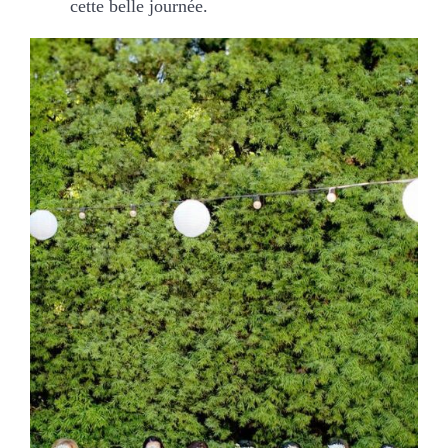
cette belle journée.