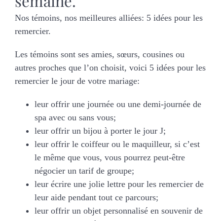
semaine.
Nos témoins, nos meilleures alliées: 5 idées pour les
remercier.
Les témoins sont ses amies, sœurs, cousines ou
autres proches que l’on choisit, voici 5 idées pour les
remercier le jour de votre mariage:
leur offrir une journée ou une demi-journée de
spa avec ou sans vous;
leur offrir un bijou à porter le jour J;
leur offrir le coiffeur ou le maquilleur, si c’est
le même que vous, vous pourrez peut-être
négocier un tarif de groupe;
leur écrire une jolie lettre pour les remercier de
leur aide pendant tout ce parcours;
leur offrir un objet personnalisé en souvenir de