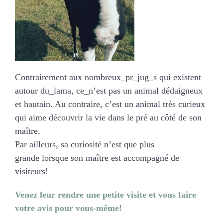
Contrairement aux nombreux_pr_jug_s qui existent
autour du_lama, ce_n’est pas un animal dédaigneux
et hautain. Au contraire, c’est un animal très curieux
qui aime découvrir la vie dans le pré au côté de son
maître.
Par ailleurs, sa curiosité n’est que plus
grande lorsque son maître est accompagné de
visiteurs!
Venez leur rendre une petite visite et vous faire
votre avis pour vous-même!