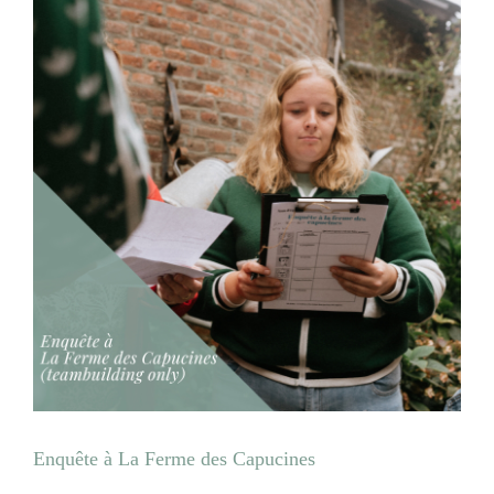
Enquête à La Ferme des Capucines