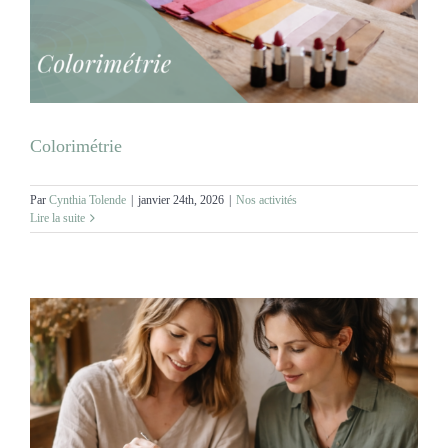
Colorimétrie
Par
Cynthia Tolende
|
janvier 24th, 2026
|
Nos activités
Lire la suite