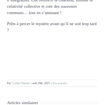
créativité collective et crée des souvenirs
communs… tout en s’amusant !
Prêts à percer le mystère avant qu’il ne soit trop tard
?
Par
Cynthia Tolende
|
août 29th, 2025
|
Nos activités
Articles similaires