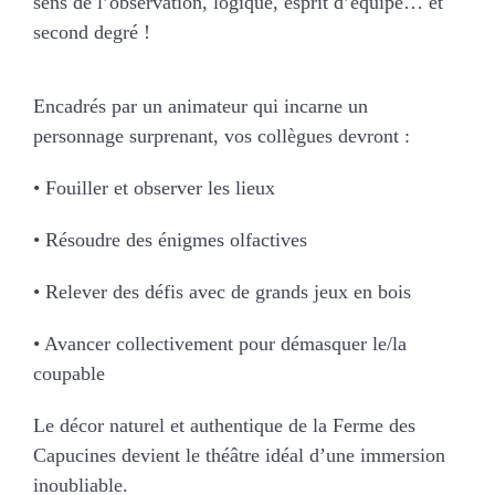
sens de l’observation, logique, esprit d’équipe… et
second degré !
Encadrés par un animateur qui incarne un
personnage surprenant, vos collègues devront :
• Fouiller et observer les lieux
• Résoudre des énigmes olfactives
• Relever des défis avec de grands jeux en bois
• Avancer collectivement pour démasquer le/la
coupable
Le décor naturel et authentique de la Ferme des
Capucines devient le théâtre idéal d’une immersion
inoubliable.