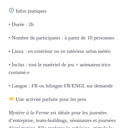
Infos pratiques
• Durée : 2h
• Nombre de participants : à partir de 10 personnes
• Lieux : en extérieur ou en intérieur selon météo
• Inclus : tout le matériel de jeu + animateur.trice
costumé.e
• Langue : FR ou bilingue FR/ENGL sur demande
Une activité parfaite pour les pros
Mystère à la Ferme
est idéale pour les journées
d’entreprise, team-buildings, séminaires et journées
d’intégration. Elle renforce la cohésion, stimule la