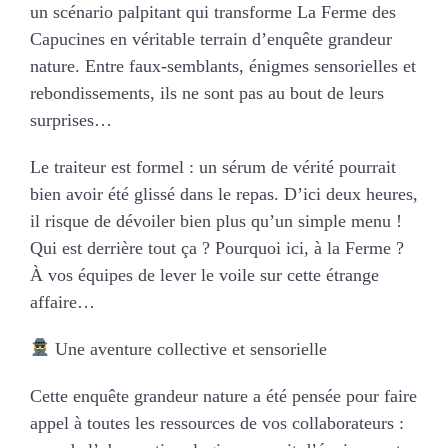
un scénario palpitant qui transforme La Ferme des
Capucines en véritable terrain d’enquête grandeur
nature. Entre faux-semblants, énigmes sensorielles et
rebondissements, ils ne sont pas au bout de leurs
surprises…
Le traiteur est formel : un sérum de vérité pourrait
bien avoir été glissé dans le repas. D’ici deux heures,
il risque de dévoiler bien plus qu’un simple menu !
Qui est derrière tout ça ? Pourquoi ici, à la Ferme ?
À vos équipes de lever le voile sur cette étrange
affaire…
Une aventure collective et sensorielle
Cette enquête grandeur nature a été pensée pour faire
appel à toutes les ressources de vos collaborateurs :