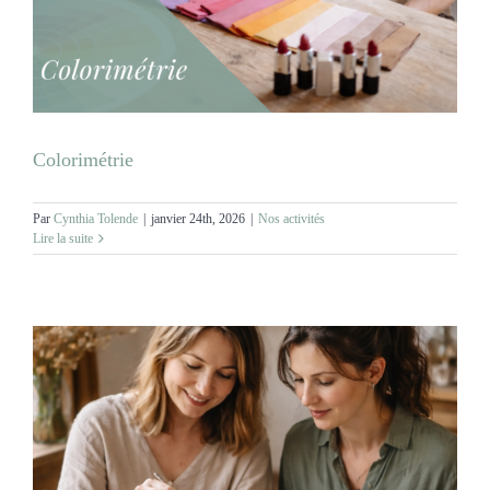
Colorimétrie
Par
Cynthia Tolende
|
janvier 24th, 2026
|
Nos activités
Lire la suite