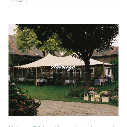
Lire la suite