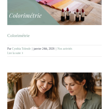
Colorimétrie
Par
Cynthia Tolende
|
janvier 24th, 2026
|
Nos activités
Lire la suite