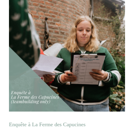
Enquête à La Ferme des Capucines