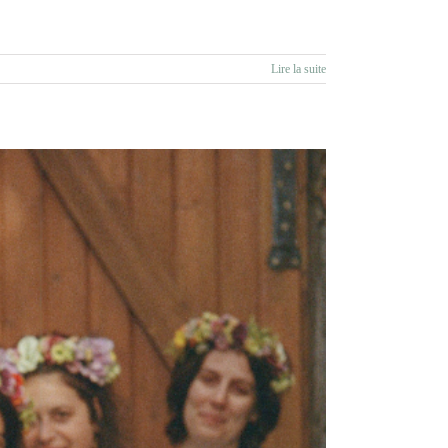
Lire la suite