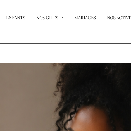
ENFANTS
NOS GITES
MARIAGES
NOS ACTIVI