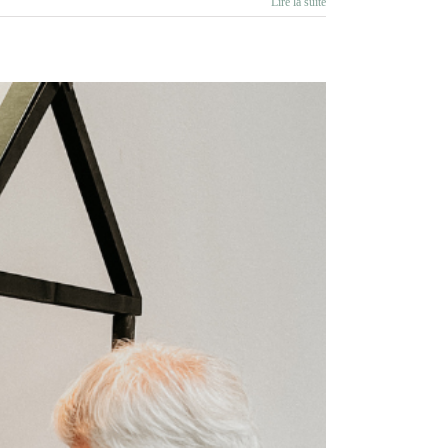
Lire la suite