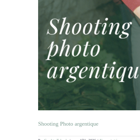
Shooting Photo argentique