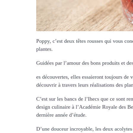
Poppy, c’est deux têtes rousses qui vous con
plantes.
Guidées par l’amour des bons produits et de
es découvertes, elles essaieront toujours de 
découvrir à travers leurs réalisations des pla
C’est sur les bancs de l’Ihecs que ce sont r
design culinaire à l’Académie Royale des Be
dernière année d’étude.
D’une douceur incroyable, les deux acolytes 