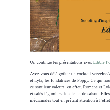
On continue les présentations avec
Edible P
Avez-vous déjà goûter un cocktail verveine/
et Lyla, les fondatrices de Poppy. Ce qui no
ce sont leur valeurs. en effet, Romane et Lyl
et salés légumiers, locales et de saison. Elle
médicinales tout en prêtant attention à l’effet