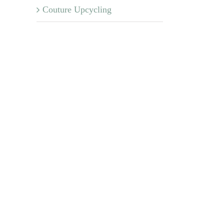
Couture Upcycling