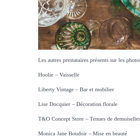
Les autres prestataires présents sur les photo
Hoolie – Vaisselle
Liberty Vintage – Bar et mobilier
Lise Docquier – Décoration florale
T&O Concept Store – Tenues de demoiselle
Monica Jane Boudoir – Mise en beauté