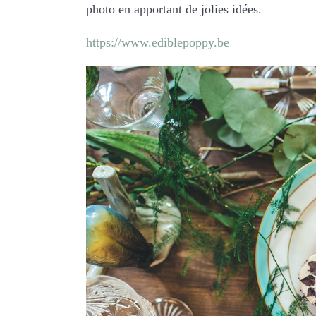
photo en apportant de jolies idées.
https://www.ediblepoppy.be