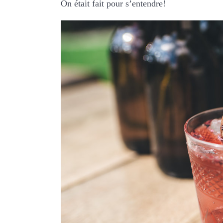
On était fait pour s’entendre!