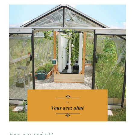
Vous avez aimé #22