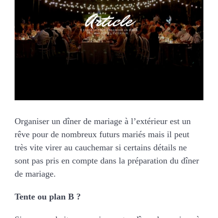
MARIAGES
NOS ACTIVITES
CONTACT
CGV
Organiser un dîner de mariage à l’extérieur est un
rêve pour de nombreux futurs mariés mais il peut
très vite virer au cauchemar si certains détails ne
sont pas pris en compte dans la préparation du dîner
de mariage.
Tente ou plan B ?