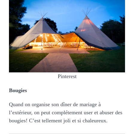
Pinterest
Bougies
Quand on organise son dîner de mariage à
l’extérieur, on peut complétement user et abuser des
bougies! C’est tellement joli et si chaleureux.