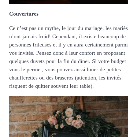
Couvertures
Ce n’est pas un mythe, le jour du mariage, les mariés
n’ont jamais froid! Cependant, il existe beaucoup de
personnes frileuses et il y en aura certainement parmi
vos invités. Pensez donc à leur confort en proposant
quelques duvets pour la fin du dîner. Si votre budget
vous le permet, vous pouvez aussi louer de petites
chaufferettes ou des braseros (attention, les invités
risquent de quitter souvent leur table).