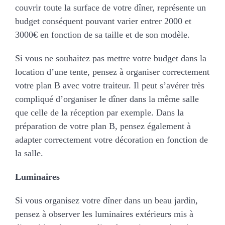
couvrir toute la surface de votre dîner, représente un
budget conséquent pouvant varier entrer 2000 et
3000€ en fonction de sa taille et de son modèle.
Si vous ne souhaitez pas mettre votre budget dans la
location d’une tente, pensez à organiser correctement
votre plan B avec votre traiteur. Il peut s’avérer très
compliqué d’organiser le dîner dans la même salle
que celle de la réception par exemple. Dans la
préparation de votre plan B, pensez également à
adapter correctement votre décoration en fonction de
la salle.
Luminaires
Si vous organisez votre dîner dans un beau jardin,
pensez à observer les luminaires extérieurs mis à