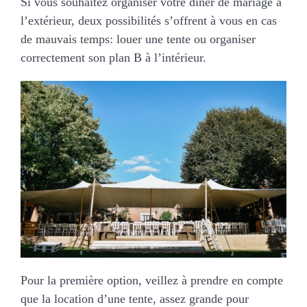
Si vous souhaitez organiser votre dîner de mariage à
l’extérieur, deux possibilités s’offrent à vous en cas
de mauvais temps: louer une tente ou organiser
correctement son plan B à l’intérieur.
Pour la première option, veillez à prendre en compte
que la location d’une tente, assez grande pour