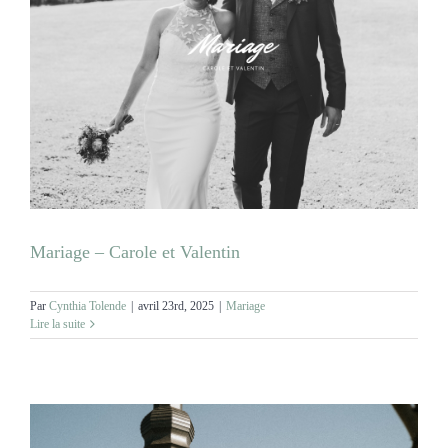
Mariage – Carole et Valentin
Par
Cynthia Tolende
|
avril 23rd, 2025
|
Mariage
Lire la suite