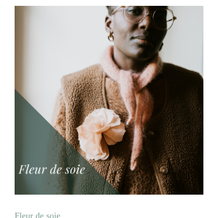
Fleur de soie