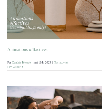
Animations oflfactives
Par
Cynthia Tolende
|
mai 11th, 2023
|
Nos activités
Lire la suite