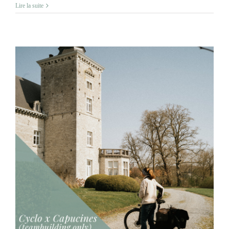
Lire la suite