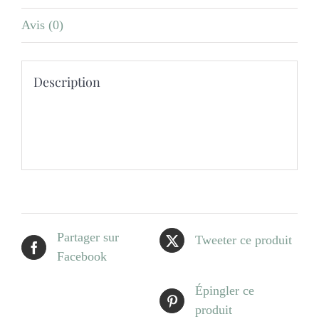
Avis (0)
Description
Partager sur
Tweeter ce produit
Facebook
Épingler ce
produit