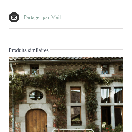
Partager par Mail
Produits similaires