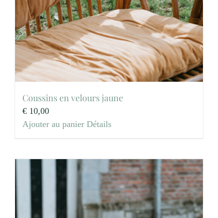
Coussins en velours jaune
€
10,00
Ajouter au panier
Détails