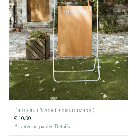
Panneau d’accueil (customizable)
€
10,00
Ajouter au panier
Détails