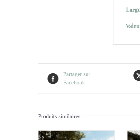
Larg
Valeu
Partager sur
Facebook
Produits similaires