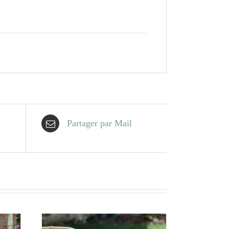
Partager par Mail