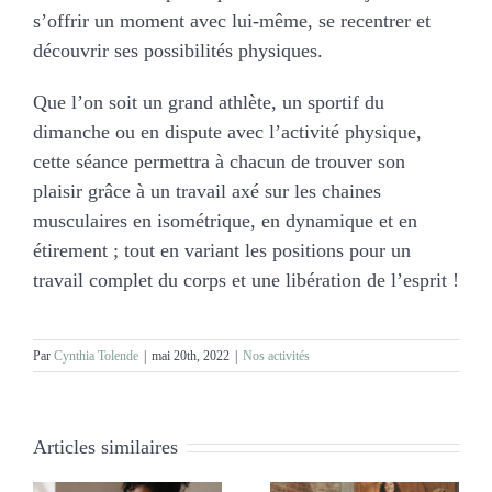
s’offrir un moment avec lui-même, se recentrer et
découvrir ses possibilités physiques.
Que l’on soit un grand athlète, un sportif du
dimanche ou en dispute avec l’activité physique,
cette séance permettra à chacun de trouver son
plaisir grâce à un travail axé sur les chaines
musculaires en isométrique, en dynamique et en
étirement ; tout en variant les positions pour un
travail complet du corps et une libération de l’esprit !
Par
Cynthia Tolende
|
mai 20th, 2022
|
Nos activités
Articles similaires