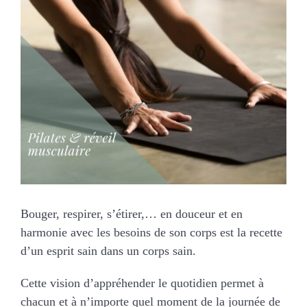
MARIAGES
NOS ACTIVITES
CONTACT
CGV
Bouger, respirer, s’étirer,… en douceur et en
harmonie avec les besoins de son corps est la recette
d’un esprit sain dans un corps sain.
Cette vision d’appréhender le quotidien permet à
chacun et à n’importe quel moment de la journée de