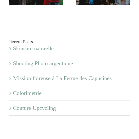
Recent Posts
Skincare naturelle
Shooting Photo argentique
Mission foireuse à La Ferme des Capucines
Colorimétrie
Couture Upcycling