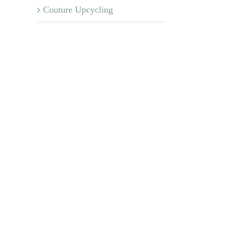
Couture Upcycling