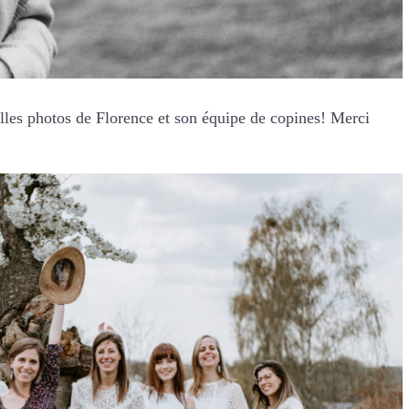
lles photos de Florence et son équipe de copines! Merci