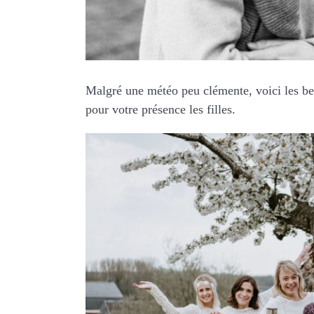
Malgré une météo peu clémente, voici les be
pour votre présence les filles.