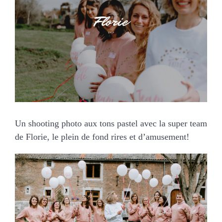
MARIAGES
NOS ACTIVITES
CONTACT
CGV
Un shooting photo aux tons pastel avec la super team
de Florie, le plein de fond rires et d’amusement!