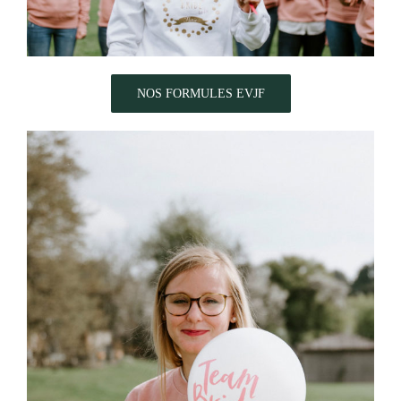
NOS FORMULES EVJF