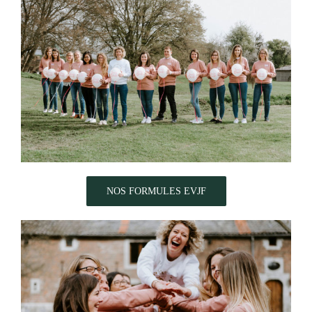
NOS FORMULES EVJF