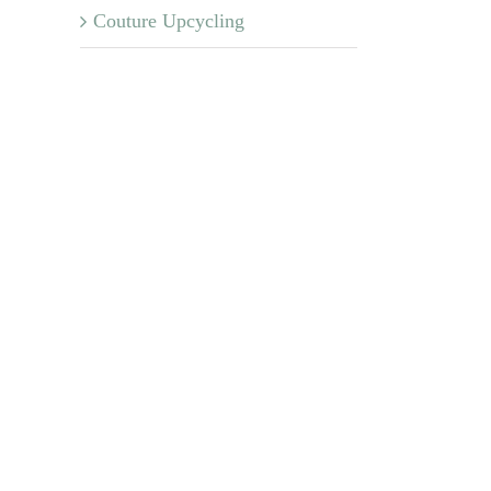
Couture Upcycling