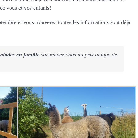
c vous et vos enfants!
tembre et vous trouverez toutes les informations sont déjà
alades en famille
sur rendez-vous au prix unique de