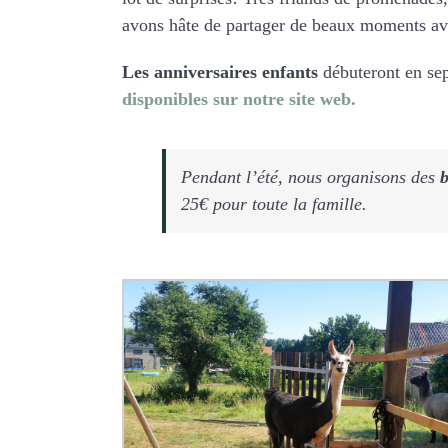
avons hâte de partager de beaux moments ave
Les anniversaires enfants
débuteront en sep
disponibles sur notre site web.
Pendant l’été, nous organisons des
b
25€ pour toute la famille.