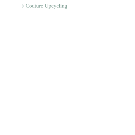
Couture Upcycling