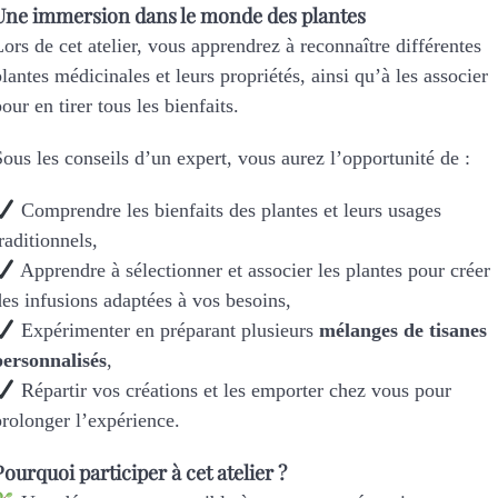
Une immersion dans le monde des plantes
Lors de cet atelier, vous apprendrez à reconnaître différentes
plantes médicinales et leurs propriétés, ainsi qu’à les associer
our en tirer tous les bienfaits.
Sous les conseils d’un expert, vous aurez l’opportunité de :
Comprendre les bienfaits des plantes et leurs usages
raditionnels,
Apprendre à sélectionner et associer les plantes pour créer
des infusions adaptées à vos besoins,
Expérimenter en préparant plusieurs
mélanges de tisanes
personnalisés
,
Répartir vos créations et les emporter chez vous pour
prolonger l’expérience.
Pourquoi participer à cet atelier ?