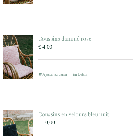
Coussins dammé rose
€
4,00
Ajouter au panier
Détails
Coussins en velours bleu nuit
€
10,00