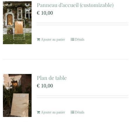
Panneau d’accueil (customizable)
€
10,00
Ajouter au panier
Détails
Plan de table
€
10,00
Ajouter au panier
Détails