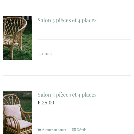
Salon 3 pièces et 4 places
Détails
Salon 3 pièces et 4 places
€
25,00
Ajouter au panier
Détails