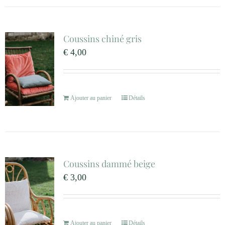
Coussins chiné gris
€
4,00
Ajouter au panier
Détails
Coussins dammé beige
€
3,00
Ajouter au panier
Détails