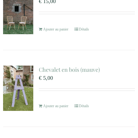
€
15,00
Ajouter au panier
Détails
Chevalet en bois (mauve)
€
5,00
Ajouter au panier
Détails