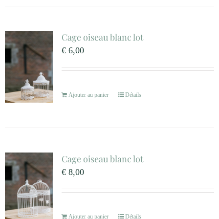
Cage oiseau blanc lot
€
6,00
Ajouter au panier
Détails
Cage oiseau blanc lot
€
8,00
Ajouter au panier
Détails