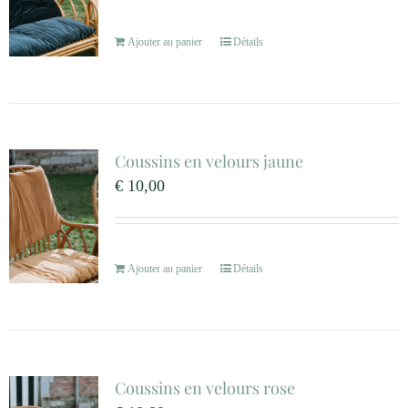
Ajouter au panier
Détails
Coussins en velours jaune
€
10,00
Ajouter au panier
Détails
Coussins en velours rose