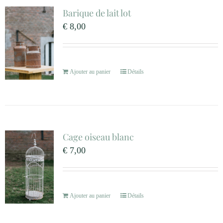
Barique de lait lot
€
8,00
Ajouter au panier
Détails
Cage oiseau blanc
€
7,00
Ajouter au panier
Détails