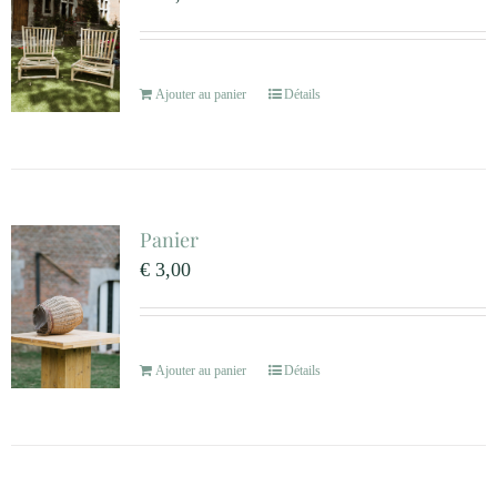
Ajouter au panier
Détails
Panier
€
3,00
Ajouter au panier
Détails